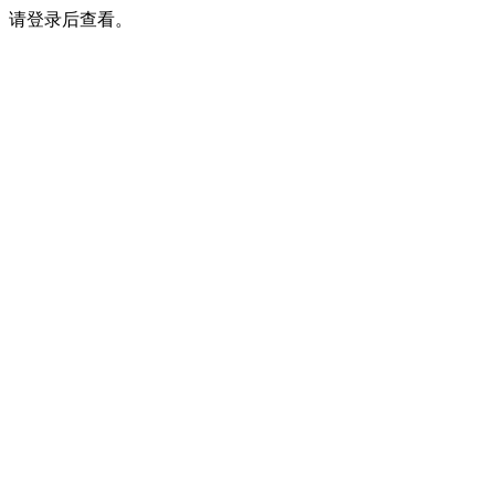
请登录后查看。